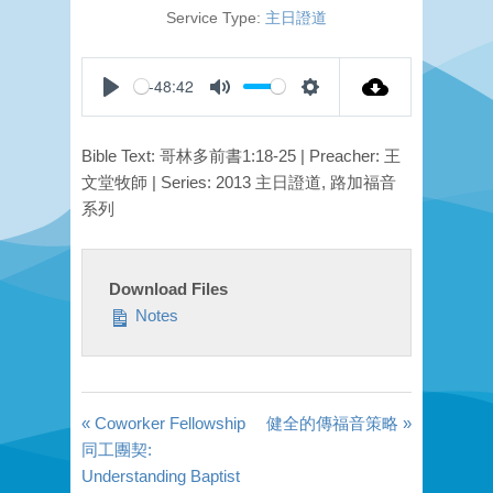
Service Type:
主日證道
-48:42
Play
Mute
Settings
Bible Text: 哥林多前書1:18-25 | Preacher: 王
文堂牧師 | Series: 2013 主日證道, 路加福音
系列
Download Files
Notes
« Coworker Fellowship
健全的傳福音策略 »
同工團契:
Understanding Baptist