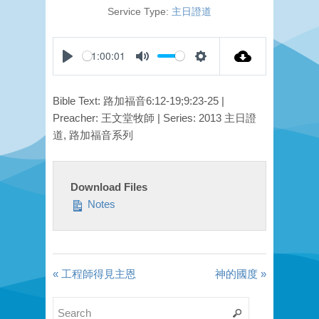
Service Type:
主日證道
-1:00:01
Play
Mute
Settings
Bible Text: 路加福音6:12-19;9:23-25 |
Preacher: 王文堂牧師 | Series: 2013 主日證
道, 路加福音系列
Download Files
Notes
« 工程師得見主恩
神的國度 »