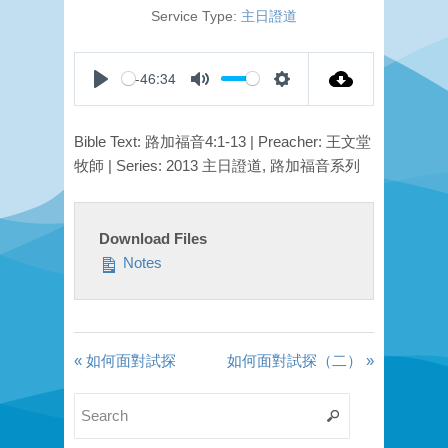
Service Type:
主日證道
-46:34
Play
Mute
Settings
Bible Text: 路加福音4:1-13 | Preacher: 王文堂
牧師 | Series: 2013 主日證道, 路加福音系列
Download Files
Notes
« 如何面對試探
如何面對試探（二） »