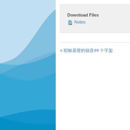
Download Files
Notes
« 耶穌基督的福音#4 十字架