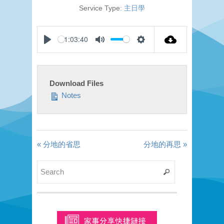
Service Type:
主日學
-1:03:40
Play
Mute
Settings
Download Files
Notes
« 分地的省思
分地的再思 »