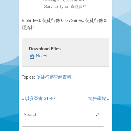
Service Type:
查經資料
Bible Text: 使徒行傳 6:1-7Series: 使徒行傳查
經資料
Download Files
Notes
Topics:
使徒行傳查經資料
« 以賽亞書 31-40
禱告學院 »