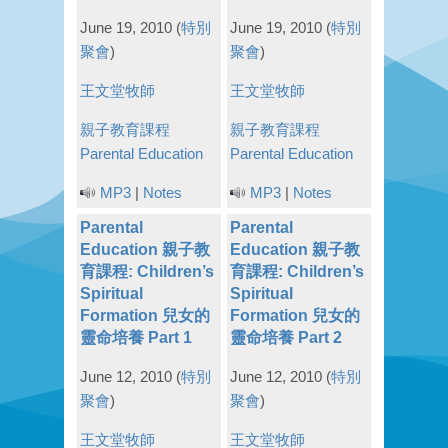
June 19, 2010
(
特別
June 19, 2010
(
特別
聚會
)
聚會
)
王文堂牧師
王文堂牧師
親子教育課程
親子教育課程
Parental Education
Parental Education
MP3
|
Notes
MP3
|
Notes
Parental
Parental
Education 親子教
Education 親子教
育課程: Children’s
育課程: Children’s
Spiritual
Spiritual
Formation 兒女的
Formation 兒女的
靈命培養 Part 1
靈命培養 Part 2
June 12, 2010
(
特別
June 12, 2010
(
特別
聚會
)
聚會
)
王文堂牧師
王文堂牧師