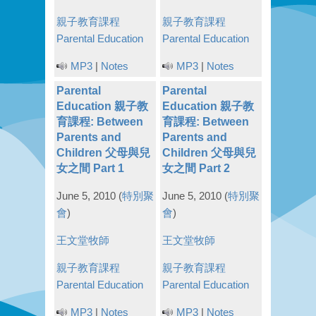
親子教育課程
親子教育課程
Parental Education
Parental Education
MP3
|
Notes
MP3
|
Notes
Parental
Parental
Education 親子教
Education 親子教
育課程: Between
育課程: Between
Parents and
Parents and
Children 父母與兒
Children 父母與兒
女之間 Part 1
女之間 Part 2
June 5, 2010
(
特別聚
June 5, 2010
(
特別聚
會
)
會
)
王文堂牧師
王文堂牧師
親子教育課程
親子教育課程
Parental Education
Parental Education
MP3
|
Notes
MP3
|
Notes