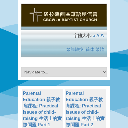
A
A
A
繁簡轉換:
简体
繁體
Parental
Parental
Education 親子教
Education 親子教
育課程: Practical
育課程: Practical
issues of child-
issues of child-
raising 生活上的實
raising 生活上的實
際問題 Part 1
際問題 Part 2