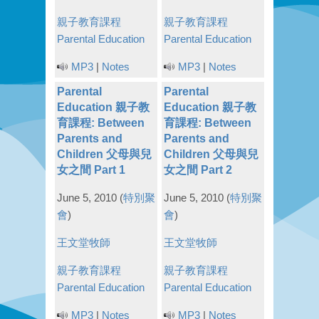
親子教育課程
親子教育課程
Parental Education
Parental Education
MP3
|
Notes
MP3
|
Notes
Parental
Parental
Education 親子教
Education 親子教
育課程: Between
育課程: Between
Parents and
Parents and
Children 父母與兒
Children 父母與兒
女之間 Part 1
女之間 Part 2
June 5, 2010
(
特別聚
June 5, 2010
(
特別聚
會
)
會
)
王文堂牧師
王文堂牧師
親子教育課程
親子教育課程
Parental Education
Parental Education
MP3
|
Notes
MP3
|
Notes