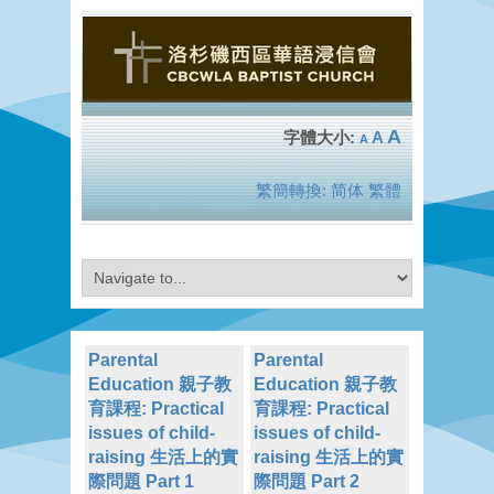
A
A
A
繁簡轉換:
简体
繁體
Parental
Parental
Education 親子教
Education 親子教
育課程: Practical
育課程: Practical
issues of child-
issues of child-
raising 生活上的實
raising 生活上的實
際問題 Part 1
際問題 Part 2