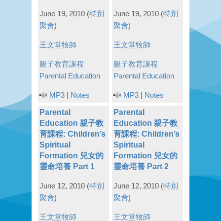
June 19, 2010
(
特別
June 19, 2010
(
特別
聚會
)
聚會
)
王文堂牧師
王文堂牧師
親子教育課程
親子教育課程
Parental Education
Parental Education
MP3
|
Notes
MP3
|
Notes
Parental
Parental
Education 親子教
Education 親子教
育課程: Children’s
育課程: Children’s
Spiritual
Spiritual
Formation 兒女的
Formation 兒女的
靈命培養 Part 1
靈命培養 Part 2
June 12, 2010
(
特別
June 12, 2010
(
特別
聚會
)
聚會
)
王文堂牧師
王文堂牧師