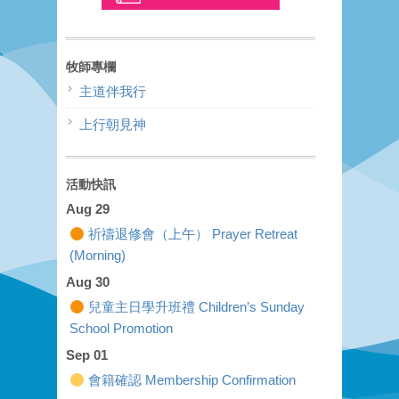
牧師專欄
主道伴我行
上行朝見神
活動快訊
Aug 29
祈禱退修會（上午） Prayer Retreat
(Morning)
Aug 30
兒童主日學升班禮 Children’s Sunday
School Promotion
Sep 01
會籍確認 Membership Confirmation