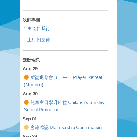
牧師專欄
主道伴我行
上行朝見神
活動快訊
Aug 29
祈禱退修會（上午） Prayer Retreat
(Morning)
Aug 30
兒童主日學升班禮 Children’s Sunday
School Promotion
Sep 01
會籍確認 Membership Confirmation
Sep 26