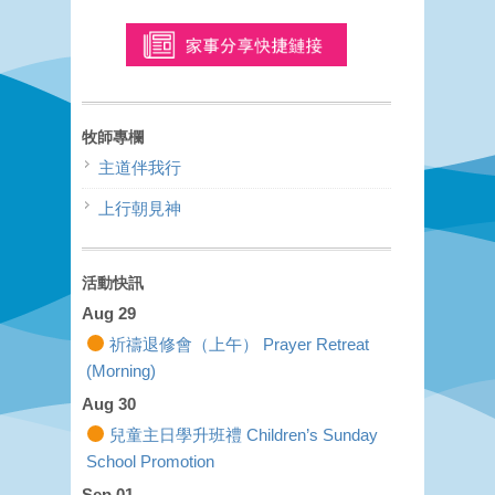
牧師專欄
主道伴我行
上行朝見神
活動快訊
Aug 29
祈禱退修會（上午） Prayer Retreat
(Morning)
Aug 30
兒童主日學升班禮 Children’s Sunday
School Promotion
Sep 01