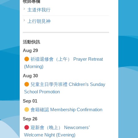
牧師專欄
主道伴我行
上行朝見神
活動快訊
Aug 29
祈禱退修會（上午） Prayer Retreat
(Morning)
Aug 30
兒童主日學升班禮 Children’s Sunday
School Promotion
Sep 01
會籍確認 Membership Confirmation
Sep 26
迎新會（晚上） Newcomers’
Welcome Night (Evening)