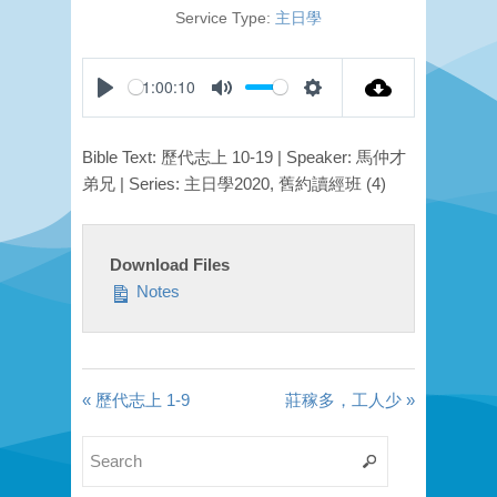
Service Type:
主日學
-1:00:10
Play
Mute
Settings
Bible Text: 歷代志上 10-19 | Speaker: 馬仲才
弟兄 | Series: 主日學2020, 舊約讀經班 (4)
Download Files
Notes
« 歷代志上 1-9
莊稼多，工人少 »