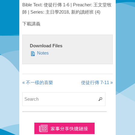
Bible Text: 使徒行傳 1-6 | Preacher: 王文堂牧
師 | Series: 主日學2018, 新約讀經班 (4)
下載講義
Download Files
Notes
« 不一樣的喜樂
使徒行傳 7-11 »