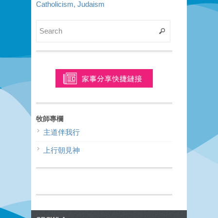
Catholicism, Judaism
牧師專欄
主道伴我行
上行朝見神