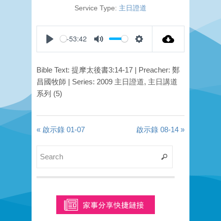
Service Type:
主日證道
-53:42
Play
Mute
Settings
Bible Text: 提摩太後書3:14-17 | Preacher: 鄭
昌國牧師 | Series: 2009 主日證道, 主日講道
系列 (5)
« 啟示錄 01-07
啟示錄 08-14 »