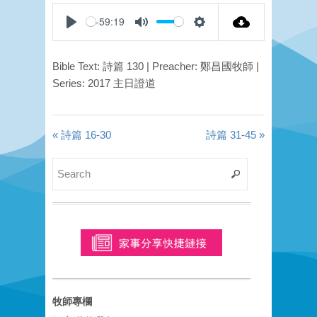
-59:19
Play
Mute
Settings
Bible Text: 詩篇 130 | Preacher: 鄭昌國牧師 |
Series: 2017 主日證道
« 詩篇 16-30
詩篇 31-45 »
牧師專欄