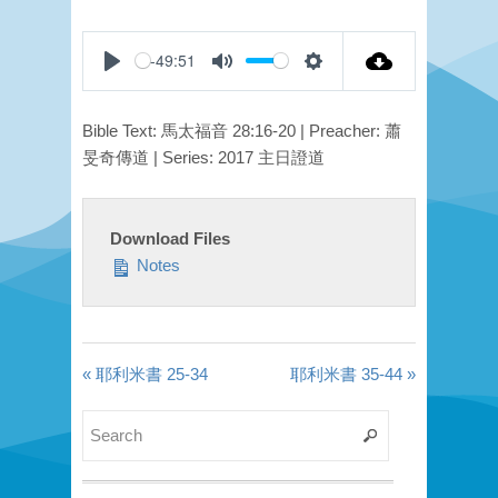
-49:51
Play
Mute
Settings
Bible Text: 馬太福音 28:16-20 | Preacher: 蕭
旻奇傳道 | Series: 2017 主日證道
Download Files
Notes
« 耶利米書 25-34
耶利米書 35-44 »