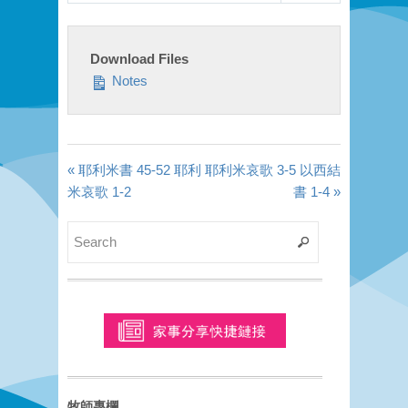
Download Files
Notes
« 耶利米書 45-52 耶利
耶利米哀歌 3-5 以西結
米哀歌 1-2
書 1-4 »
牧師專欄