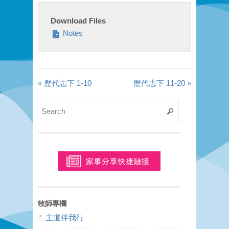
Download Files
Notes
« 歷代志下 1-10
歷代志下 11-20 »
牧師專欄
主道伴我行