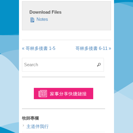
Download Files
Notes
« 哥林多後書 1-5
哥林多後書 6-11 »
牧師專欄
主道伴我行