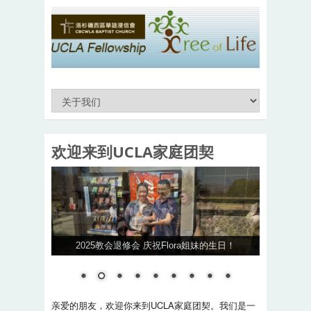
欢迎来到UCLA家庭团契
2025教会退修会 庆祝Flora姐妹的生日！
亲爱的朋友，欢迎你来到UCLA家庭团契。我们是一