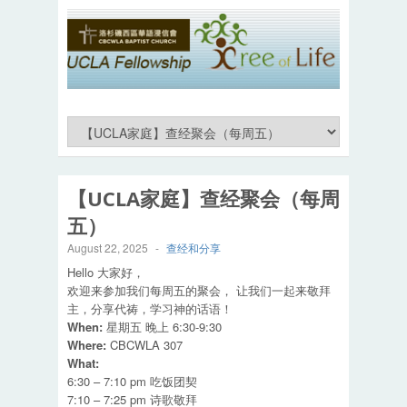
【UCLA家庭】查经聚会（每周
五）
August 22, 2025
-
查经和分享
Hello 大家好，
欢迎来参加我们每周五的聚会， 让我们一起来敬拜
主，分享代祷，学习神的话语！
When:
星期五 晚上 6:30-9:30
Where:
CBCWLA 307
What:
6:30 – 7:10 pm 吃饭团契
7:10 – 7:25 pm 诗歌敬拜