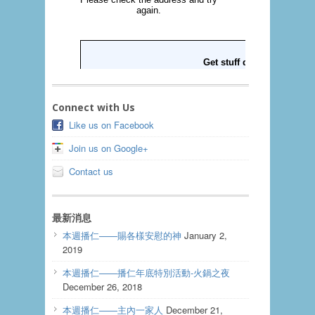
Connect with Us
Like us on Facebook
Join us on Google+
Contact us
最新消息
本週播仁——賜各樣安慰的神
January 2,
2019
本週播仁——播仁年底特別活動-火鍋之夜
December 26, 2018
本週播仁——主內一家人
December 21,