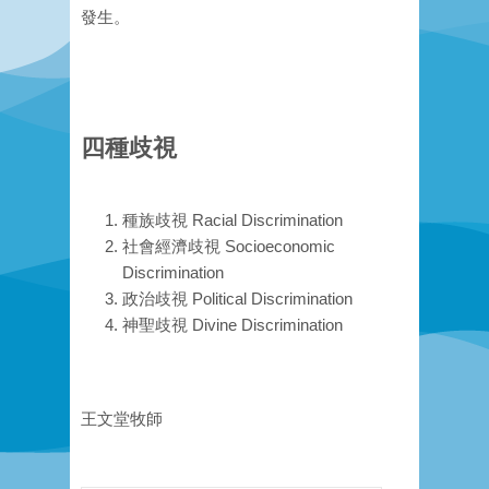
發生。
四種歧視
種族歧視 Racial Discrimination
社會經濟歧視 Socioeconomic
Discrimination
政治歧視 Political Discrimination
神聖歧視 Divine Discrimination
王文堂牧師