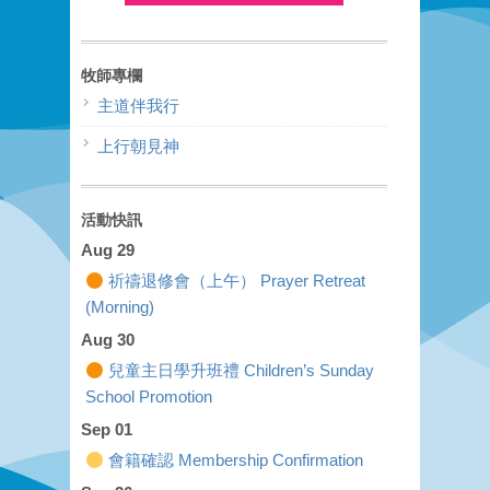
牧師專欄
主道伴我行
上行朝見神
活動快訊
Aug 29
祈禱退修會（上午） Prayer Retreat
(Morning)
Aug 30
兒童主日學升班禮 Children’s Sunday
School Promotion
Sep 01
會籍確認 Membership Confirmation