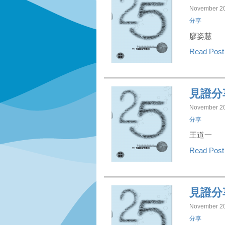
November 20
分享
廖姿慧
Read Pos
見證分
November 20
分享
王道一
Read Pos
見證分
November 20
分享