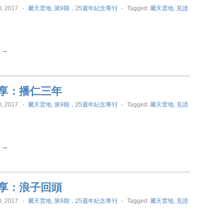
, 2017
-
屬天雲地
,
第9期，25週年紀念專刊
-
Tagged:
屬天雲地
,
見證
t →
享：播仁三年
, 2017
-
屬天雲地
,
第9期，25週年紀念專刊
-
Tagged:
屬天雲地
,
見證
t →
享：浪子回頭
, 2017
-
屬天雲地
,
第9期，25週年紀念專刊
-
Tagged:
屬天雲地
,
見證