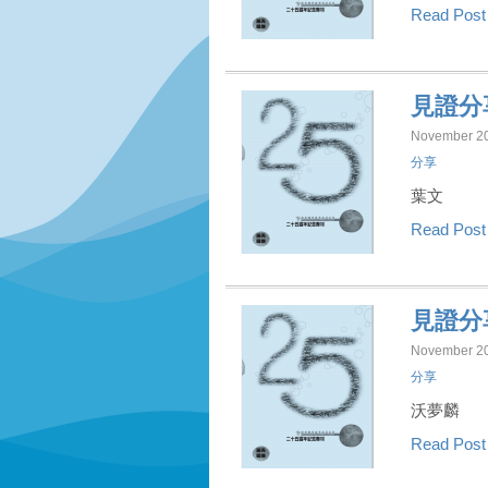
Read Pos
見證分
November 20
分享
葉文
Read Pos
見證分
November 20
分享
沃夢麟
Read Pos