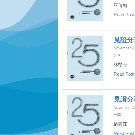
巫倩如
Read Pos
見證分
November 20
分享
林瑩瑩
Read Pos
見證分
November 20
分享
翁西江
Read Pos