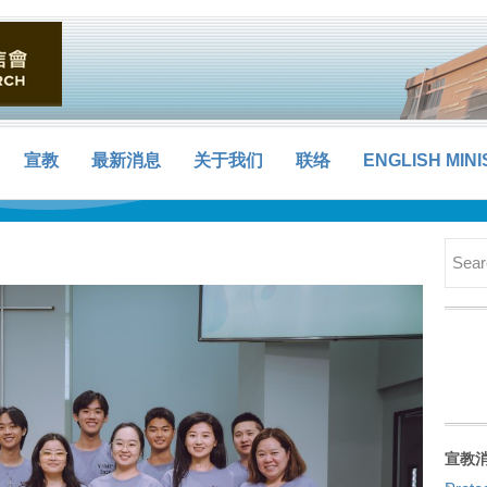
宣教
最新消息
关于我们
联络
ENGLISH MINI
宣教