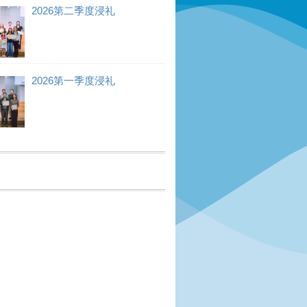
2026第二季度浸礼
2026第一季度浸礼