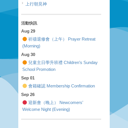
上行朝見神
活動快訊
Aug 29
祈禱退修會（上午） Prayer Retreat
(Morning)
Aug 30
兒童主日學升班禮 Children’s Sunday
School Promotion
Sep 01
會籍確認 Membership Confirmation
Sep 26
迎新會（晚上） Newcomers’
Welcome Night (Evening)