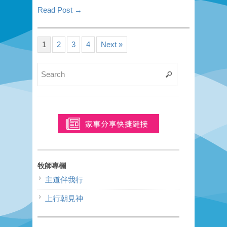
Read Post →
1
2
3
4
Next »
牧師專欄
主道伴我行
上行朝見神