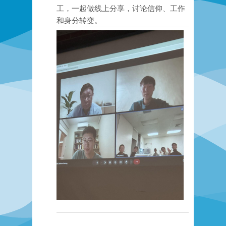
工，一起做线上分享，讨论信仰、工作
和身分转变。