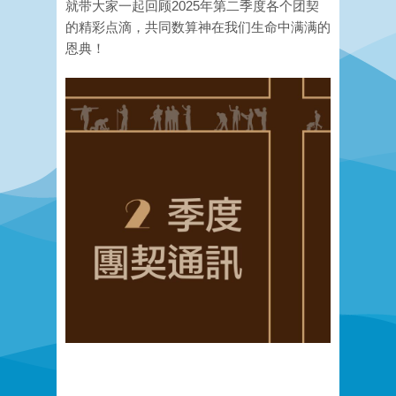
就带大家一起回顾2025年第二季度各个团契
的精彩点滴，共同数算神在我们生命中满满的
恩典！