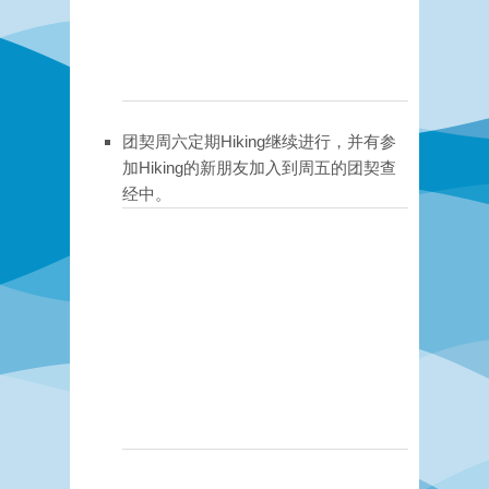
团契周六定期Hiking继续进行，并有参
加Hiking的新朋友加入到周五的团契查
经中。