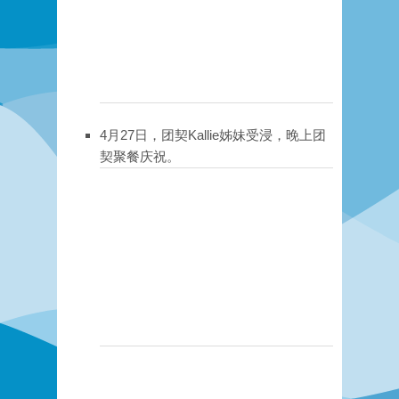
4月27日，团契Kallie姊妹受浸，晚上团
契聚餐庆祝。