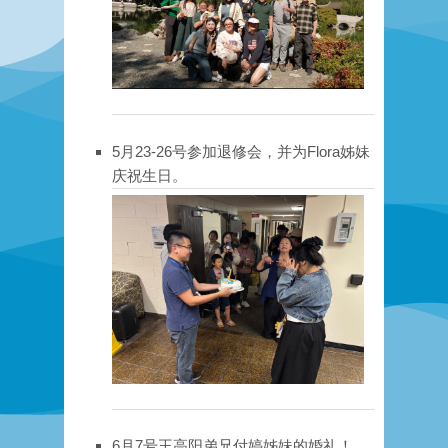
5月23-26号参加退修会，并为Flora姊妹
庆祝生日。
6月7号王高阳弟兄付婷姊妹的婚礼！