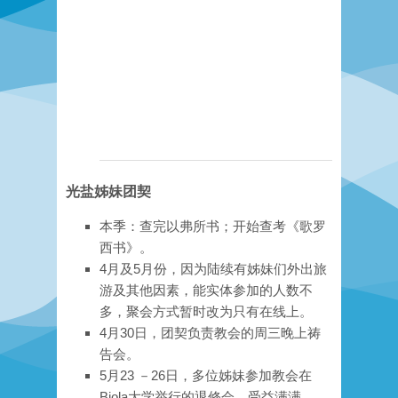
光盐姊妹团契
本季：查完以弗所书；开始查考《歌罗
西书》。
4月及5月份，因为陆续有姊妹们外出旅
游及其他因素，能实体参加的人数不
多，聚会方式暂时改为只有在线上。
4月30日，团契负责教会的周三晚上祷
告会
。
5月23 －26日，多位姊妹参加教会在
Biola大学举行的退修会，受益满满。