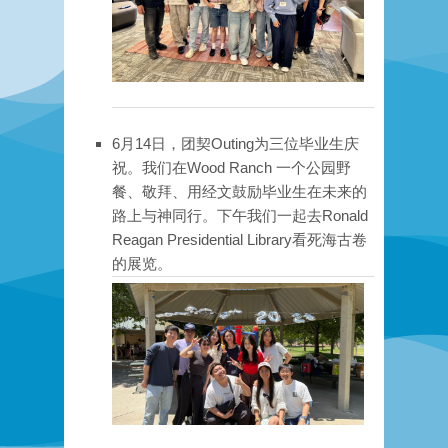
6月14日，团契Outing为三位毕业生庆
祝。我们在Wood Ranch 一个公园野
餐、敬拜、用经文鼓励毕业生在未来的
路上与神同行。下午我们一起去Ronald
Reagan Presidential Library看死海古卷
的展览。