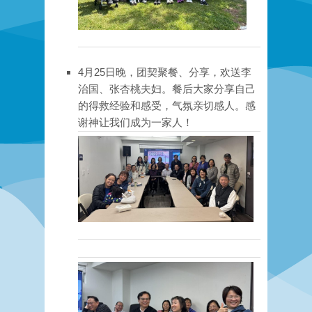
4月25日晚，团契聚餐、分享，欢送李
治国、张杏桃夫妇。餐后大家分享自己
的得救经验和感受，气氛亲切感人。感
谢神让我们成为一家人！