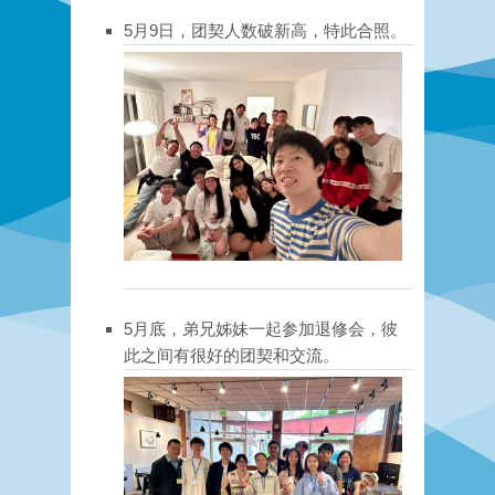
5月9日，团契人数破新高，特此合照。
5月底，弟兄姊妹一起参加退修会，彼
此之间有很好的团契和交流。