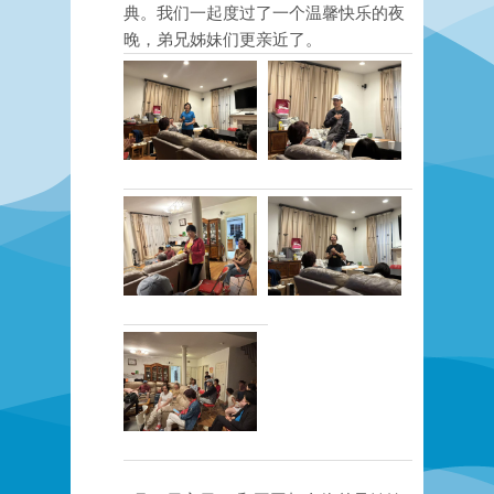
典。我们一起度过了一个温馨快乐的夜
晚，弟兄姊妹们更亲近了。