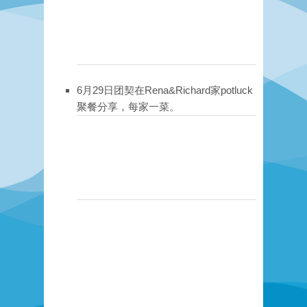
6月29日团契在Rena&Richard家potluck
聚餐分享，每家一菜。