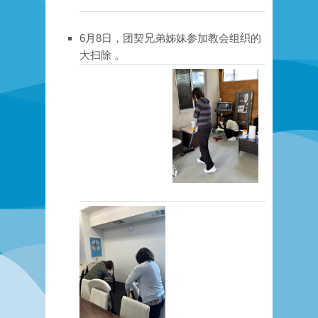
6月8日，团契兄弟姊妹参加教会组织的
大扫除 。