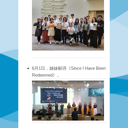
6月1日，姊妹献诗《Since I Have Been
Redeemed》。