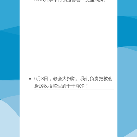
6月8日，教会大扫除。我们负责把教会
厨房收拾整理的干干净净！