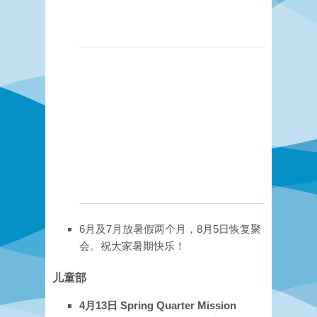
6月及7月放暑假两个月，8月5日恢复聚
会。祝大家暑期快乐！
儿童部
4月13日 Spring Quarter Mission