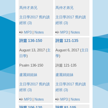
馬仲才弟兄
馬仲才弟兄
主日學2017
舊約讀
主日學2017
舊約讀
經班 (3)
經班 (3)
MP3
|
Notes
MP3
|
Notes
詩篇 136-150
詩篇 121-135
August 13, 2017
(
主
August 6, 2017
(
主日
日學
)
學
)
Psalm 136-150
詩篇 121-135
盧麗娟姐妹
盧麗娟姐妹
主日學2017
舊約讀
主日學2017
舊約讀
經班 (3)
經班 (3)
MP3
|
Notes
MP3
|
Notes
詩篇 106-120
詩篇 91-105