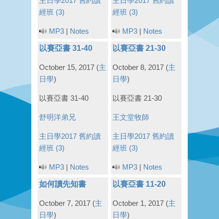
主日學2017
舊約讀
主日學2017
舊約讀
經班 (3)
經班 (3)
MP3
|
Notes
MP3
|
Notes
以賽亞書 31-40
以賽亞書 21-30
October 15, 2017
(
主
October 8, 2017
(
主
日學
)
日學
)
以賽亞書 31-40
以賽亞書 21-30
舒明洋弟兄
王文堂牧師
主日學2017
舊約讀
主日學2017
舊約讀
經班 (3)
經班 (3)
MP3
|
Notes
MP3
|
Notes
如何讀先知書
以賽亞書 11-20
October 7, 2017
(
主
October 1, 2017
(
主
日學
)
日學
)