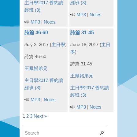
主日學2017
舊約讀
經班 (3)
經班 (3)
MP3
|
Notes
MP3
|
Notes
詩篇 46-60
詩篇 31-45
July 2, 2017
(
主日學
)
June 18, 2017
(
主日
學
)
詩篇 46-60
詩篇 31-45
王鳳韜弟兄
王鳳韜弟兄
主日學2017
舊約讀
經班 (3)
主日學2017
舊約讀
經班 (3)
MP3
|
Notes
MP3
|
Notes
1
2
3
Next »