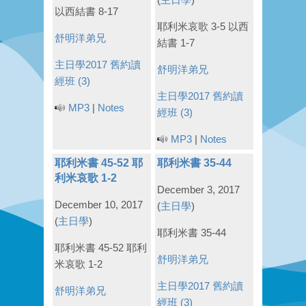
以西結書 8-17
耶利米哀歌 3-5 以西
舒明洋弟兄
結書 1-7
主日學2017
舊約讀
舒明洋弟兄
經班 (3)
主日學2017
舊約讀
MP3
|
Notes
經班 (3)
MP3
|
Notes
耶利米書 45-52 耶
耶利米書 35-44
利米哀歌 1-2
December 3, 2017
December 10, 2017
(
主日學
)
(
主日學
)
耶利米書 35-44
耶利米書 45-52 耶利
舒明洋弟兄
米哀歌 1-2
主日學2017
舊約讀
舒明洋弟兄
經班 (3)