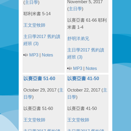
November 5, 2017
(
主日學
)
(
主日學
)
耶利米書 5-14
以賽亞書 61-66 耶利
王文堂牧師
米書 1-4
主日學2017
舊約讀
舒明洋弟兄
經班 (3)
主日學2017
舊約讀
MP3
|
Notes
經班 (3)
MP3
|
Notes
以賽亞書 51-60
以賽亞書 41-50
October 29, 2017
(
主
October 22, 2017
(
主
日學
)
日學
)
以賽亞書 51-60
以賽亞書 41-50
王文堂牧師
王文堂牧師