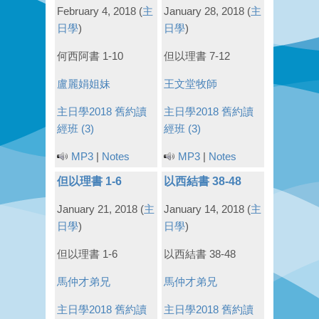
February 4, 2018
(
主
January 28, 2018
(
主
日學
)
日學
)
何西阿書 1-10
但以理書 7-12
盧麗娟姐妹
王文堂牧師
主日學2018
舊約讀
主日學2018
舊約讀
經班 (3)
經班 (3)
MP3
|
Notes
MP3
|
Notes
但以理書 1-6
以西結書 38-48
January 21, 2018
(
主
January 14, 2018
(
主
日學
)
日學
)
但以理書 1-6
以西結書 38-48
馬仲才弟兄
馬仲才弟兄
主日學2018
舊約讀
主日學2018
舊約讀