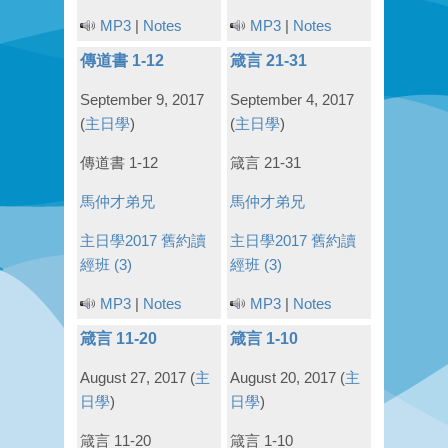
MP3
|
Notes
MP3
|
Notes
傳道書 1-12
箴言 21-31
September 9, 2017
September 4, 2017
(
主日學
)
(
主日學
)
傳道書 1-12
箴言 21-31
馬仲才弟兄
馬仲才弟兄
主日學2017
舊約讀
主日學2017
舊約讀
經班 (3)
經班 (3)
MP3
|
Notes
MP3
|
Notes
箴言 11-20
箴言 1-10
August 27, 2017
(
主
August 20, 2017
(
主
日學
)
日學
)
箴言 11-20
箴言 1-10