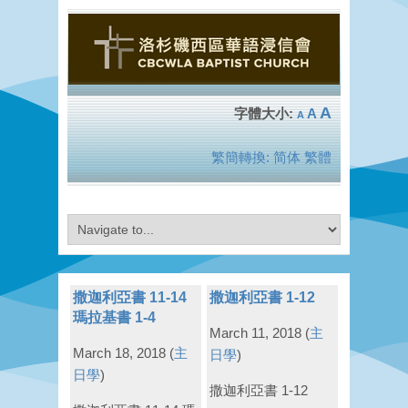
A
A
A
繁簡轉換:
简体
繁體
撒迦利亞書 11-14
撒迦利亞書 1-12
瑪拉基書 1-4
March 11, 2018
(
主
March 18, 2018
(
主
日學
)
日學
)
撒迦利亞書 1-12