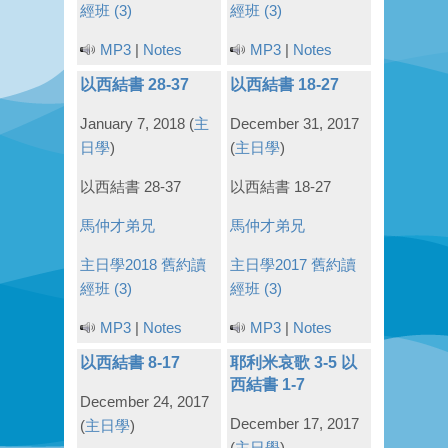
經班 (3)
經班 (3)
MP3
|
Notes
MP3
|
Notes
以西結書 28-37
以西結書 18-27
January 7, 2018
(
主
December 31, 2017
日學
)
(
主日學
)
以西結書 28-37
以西結書 18-27
馬仲才弟兄
馬仲才弟兄
主日學2018
舊約讀
主日學2017
舊約讀
經班 (3)
經班 (3)
MP3
|
Notes
MP3
|
Notes
以西結書 8-17
耶利米哀歌 3-5 以
西結書 1-7
December 24, 2017
December 17, 2017
(
主日學
)
(
主日學
)