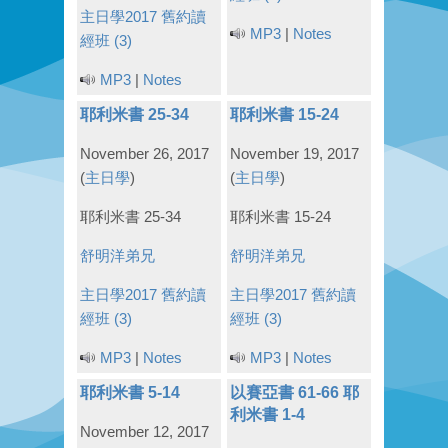
主日學2017
舊約讀
MP3
|
Notes
經班 (3)
MP3
|
Notes
耶利米書 25-34
耶利米書 15-24
November 26, 2017
November 19, 2017
(
主日學
)
(
主日學
)
耶利米書 25-34
耶利米書 15-24
舒明洋弟兄
舒明洋弟兄
主日學2017
舊約讀
主日學2017
舊約讀
經班 (3)
經班 (3)
MP3
|
Notes
MP3
|
Notes
耶利米書 5-14
以賽亞書 61-66 耶
利米書 1-4
November 12, 2017