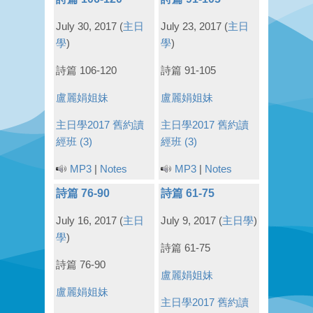
July 30, 2017
(
主日
July 23, 2017
(
主日
學
)
學
)
詩篇 106-120
詩篇 91-105
盧麗娟姐妹
盧麗娟姐妹
主日學2017
舊約讀
主日學2017
舊約讀
經班 (3)
經班 (3)
MP3
|
Notes
MP3
|
Notes
詩篇 76-90
詩篇 61-75
July 16, 2017
(
主日
July 9, 2017
(
主日學
)
學
)
詩篇 61-75
詩篇 76-90
盧麗娟姐妹
盧麗娟姐妹
主日學2017
舊約讀