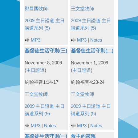
鄭昌國牧師
王文堂牧師
2009 主日證道
主日
2009 主日證道
主日
講道系列 (5)
講道系列 (5)
MP3
MP3
|
Notes
基督徒生活守則(三)
基督徒生活守則(二)
November 8, 2009
November 1, 2009
(
主日證道
)
(
主日證道
)
約翰福音1:14-17
約翰福音4:23-24
王文堂牧師
王文堂牧師
2009 主日證道
主日
2009 主日證道
主日
講道系列 (5)
講道系列 (5)
MP3
|
Notes
MP3
|
Notes
基督徒生活守則(一)
救主的來臨