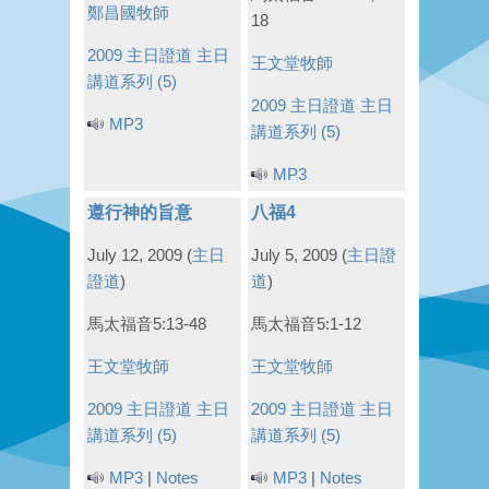
鄭昌國牧師
18
2009 主日證道
主日
王文堂牧師
講道系列 (5)
2009 主日證道
主日
MP3
講道系列 (5)
MP3
遵行神的旨意
八福4
July 12, 2009
(
主日
July 5, 2009
(
主日證
證道
)
道
)
馬太福音5:13-48
馬太福音5:1-12
王文堂牧師
王文堂牧師
2009 主日證道
主日
2009 主日證道
主日
講道系列 (5)
講道系列 (5)
MP3
|
Notes
MP3
|
Notes